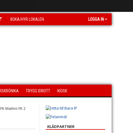
BOKA/HYR LOKALEN
LOGGA IN
RSKRÖNIKA
TRYGG IDROTT
KIOSK
KLÄDPARTNER