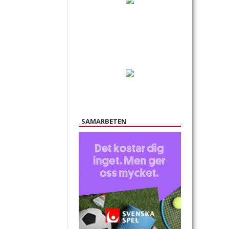
SAMARBETEN