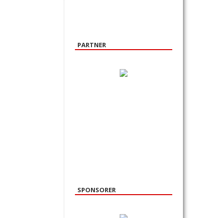
PARTNER
SPONSORER