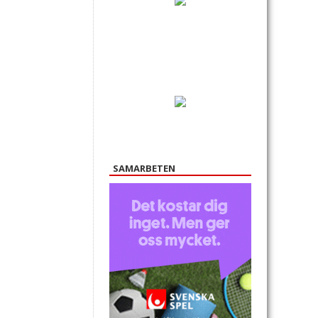
SAMARBETEN