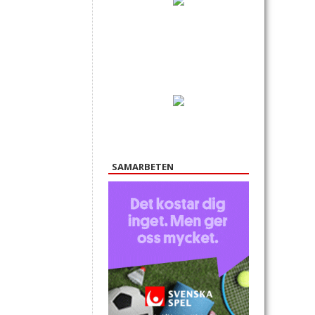
SAMARBETEN