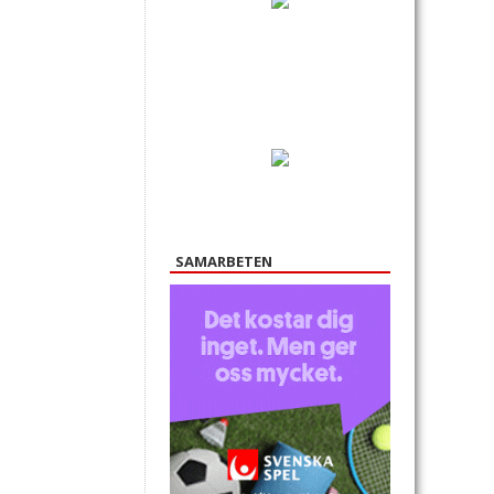
SAMARBETEN