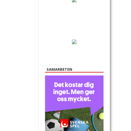
SAMARBETEN