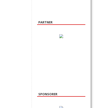
PARTNER
SPONSORER