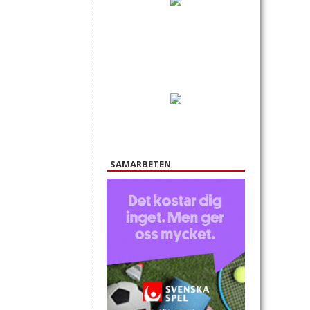
SAMARBETEN