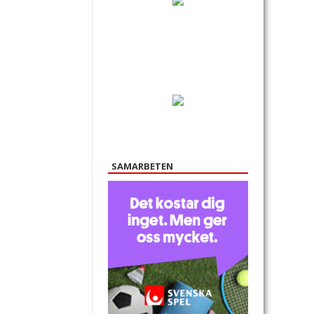
SAMARBETEN