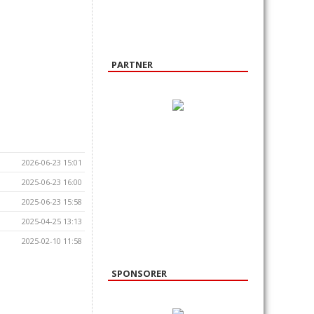
PARTNER
2026-06-23 15:01
2025-06-23 16:00
2025-06-23 15:58
2025-04-25 13:13
2025-02-10 11:58
SPONSORER