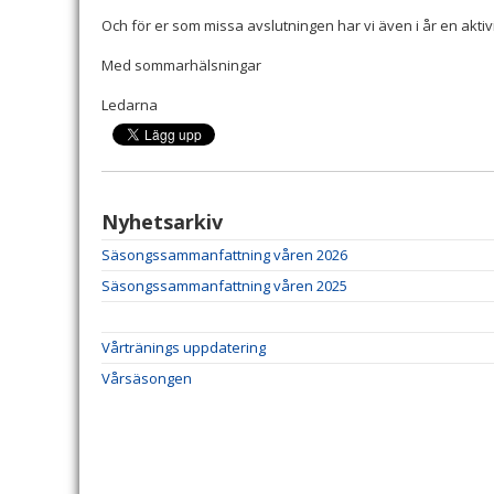
Och för er som missa avslutningen har vi även i år en aktiv
Med sommarhälsningar
Ledarna
Nyhetsarkiv
Säsongssammanfattning våren 2026
Säsongssammanfattning våren 2025
Vårtränings uppdatering
Vårsäsongen