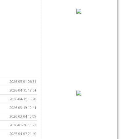
2026-05-01 06:36
2026-04-15 19:51
2026-04-15 19:20
2026-03-19 10:41
2026-03-04 13:09
2026-01-26 18:23
2025-04-07 21:40