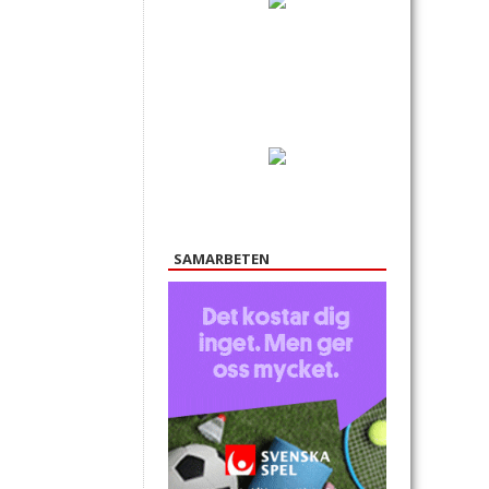
SAMARBETEN