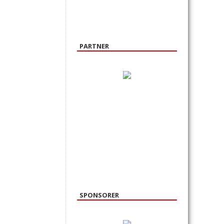
PARTNER
SPONSORER