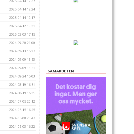
2025-04-14 12:27
2025-04-14 12:24
2025-04-14 12:17
2025-04-12 19:21
2025-03-03 17:15
2024-09-20 21:00
2024-09-13 15:27
2024-09-09 18:53
2024-09-09 18:51
SAMARBETEN
2024-08-24 15:03
2024-08-19 16:51
2024-08-19 16:25
2024-07-05 20:12
2024-06-15 16:45
2024-06-08 20:47
2024-06-03 16:22