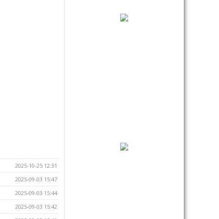
2025-10-25 12:31
2025-09-03 15:47
2025-09-03 15:44
2025-09-03 15:42