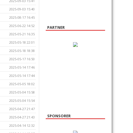
2025-09-03 15:41
2025-09-03 15:40
2025-08-17 16:45
2025-06-22 14:52
PARTNER
2025-05-21 16:35
2025-05-18 22:01
2025-05-18 18:38
2025-05-17 16:50
2025-05-14 17:46
2025-05-14 17:44
2025-05-05 18:02
2025-05-04 15:58
2025-05-04 15:54
2025-04-27 21:47
SPONSORER
2025-04-27 21:43
2025-04-14 12:32