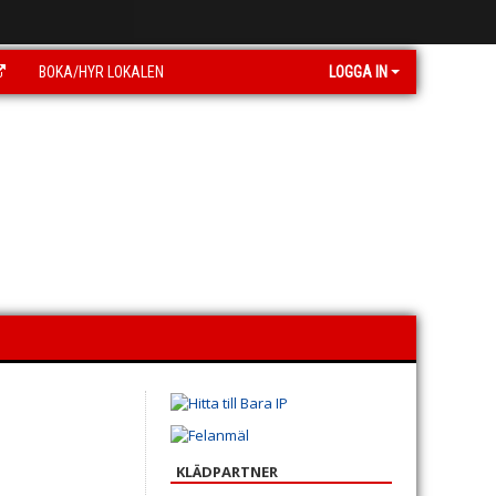
BOKA/HYR LOKALEN
LOGGA IN
KLÄDPARTNER