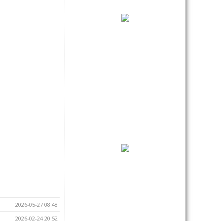
2026-05-27 08:48
2026-02-24 20:52