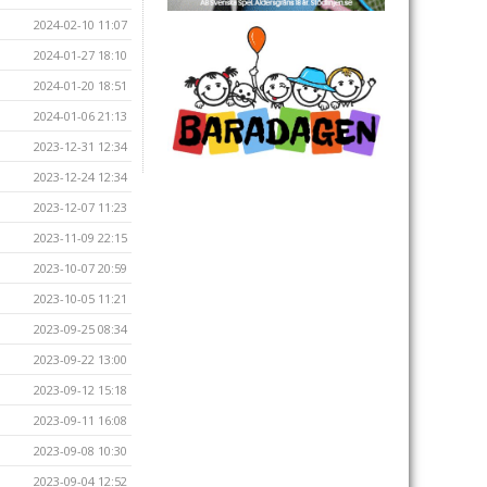
2024-02-10 11:07
2024-01-27 18:10
2024-01-20 18:51
2024-01-06 21:13
2023-12-31 12:34
2023-12-24 12:34
2023-12-07 11:23
2023-11-09 22:15
2023-10-07 20:59
2023-10-05 11:21
2023-09-25 08:34
2023-09-22 13:00
2023-09-12 15:18
2023-09-11 16:08
2023-09-08 10:30
2023-09-04 12:52