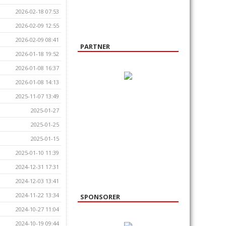
2026-02-18 07:53
2026-02-09 12:55
2026-02-09 08:41
PARTNER
2026-01-18 19:52
2026-01-08 16:37
2026-01-08 14:13
2025-11-07 13:49
2025-01-27
2025-01-25
2025-01-15
2025-01-10 11:39
2024-12-31 17:31
2024-12-03 13:41
2024-11-22 13:34
SPONSORER
2024-10-27 11:04
2024-10-19 09:44