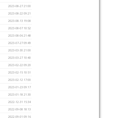
2023-08-27 21:00
2023-08-22 09:21
2023-08-13 19:08
2023-08-07 10:52
2023-08-06 21:48
2023-07-27 09:49
2023-03-30 21:00
2023-03-27 10:40
2023-02-22 09:20
2023-02-15 10:51
2023-02-12 17:00
2023-01-23 09:17
2023-01-18 21:30
2022-12-31 15:34
2022-09-08 18:13
2022-09-01 09:16