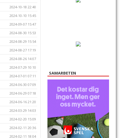
2024-10-18 22:40
2024-10-10 15:45
2024-09-07 15:47
2024-08-30 15:53
2024-08-29 15:54
2024-08-27 17:19
2024-08-26 14:07
2024-07-29 10:10
SAMARBETEN
2024-07-01 07:11
2024-06-30 07:09
2024-06-29 07:18
2024-06-16 21:20
2024-03-29 14:03
2024-02-20 15:09
2024-02-11 20:36
2024-02-11 18:04