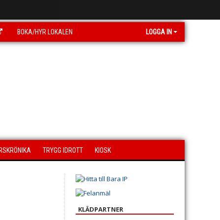
BOKA/HYR LOKALEN
LOGGA IN
RSKRÖNIKA
TRYGG IDROTT
KIOSK
KLÄDPARTNER