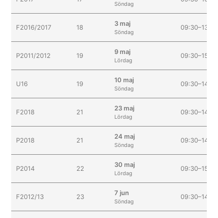
Söndag
3 maj
F2016/2017
18
09:30–13:00
Söndag
9 maj
P2011/2012
19
09:30–15:00
Lördag
10 maj
U16
19
09:30–14:00
Söndag
23 maj
F2018
21
09:30–14:00
Lördag
24 maj
P2018
21
09:30–14:00
Söndag
30 maj
P2014
22
09:30–15:00
Lördag
7 jun
F2012/13
23
09:30–14:00
Söndag