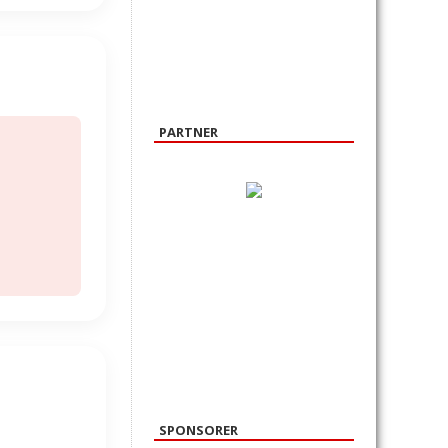
PARTNER
.
SPONSORER