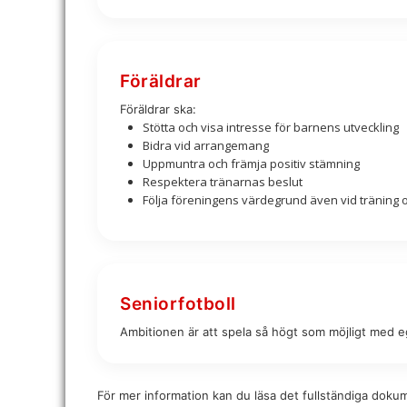
Föräldrar
Föräldrar ska:
Stötta och visa intresse för barnens utveckling
Bidra vid arrangemang
Uppmuntra och främja positiv stämning
Respektera tränarnas beslut
Följa föreningens värdegrund även vid träning 
Seniorfotboll
Ambitionen är att spela så högt som möjligt med e
För mer information kan du läsa det fullständiga doku